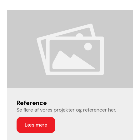
Reference
Se flere af vores projekter og referencer her.
Læs mere