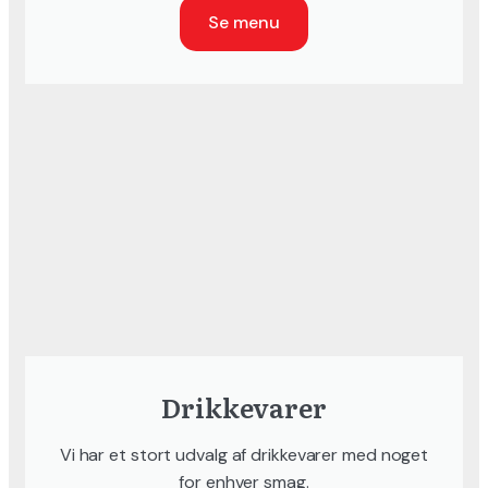
Se menu
Drikkevarer
Vi har et stort udvalg af drikkevarer med noget
for enhver smag.