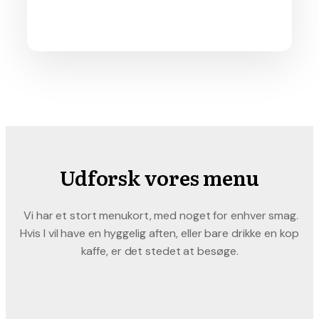
Udforsk vores menu
Vi har et stort menukort, med noget for enhver smag.
Hvis I vil have en hyggelig aften, eller bare drikke en kop
kaffe, er det stedet at besøge.