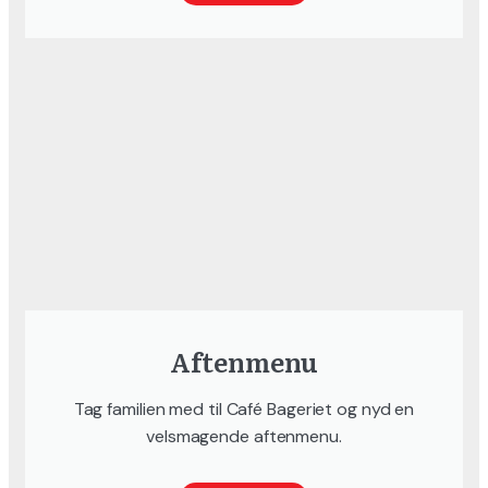
Aftenmenu
Tag familien med til Café Bageriet og nyd en
velsmagende aftenmenu.