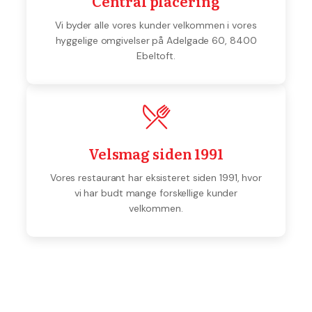
Central placering
Vi byder alle vores kunder velkommen i vores
hyggelige omgivelser på ​Adelgade 60, ​8400
Ebeltoft.
Velsmag siden 1991
Vores restaurant har eksisteret siden 1991, hvor
vi har budt mange forskellige kunder
velkommen.