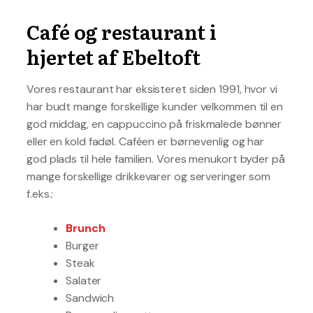
Café og restaurant i
hjertet af Ebeltoft
Vores restaurant har eksisteret siden 1991, hvor vi
har budt mange forskellige kunder velkommen til en
god middag, en cappuccino på friskmalede bønner
eller en kold fadøl. Caféen er børnevenlig og har
god plads til hele familien. Vores menukort byder på
mange forskellige drikkevarer og serveringer som
f.eks.:
Brunch
Burger
Steak
Salater
Sandwich