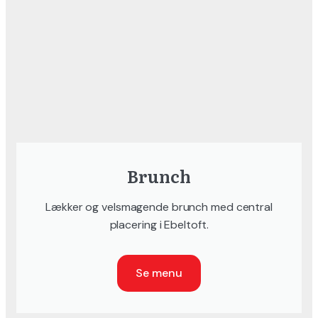
Brunch
Lækker og velsmagende brunch med central
placering i Ebeltoft.
Se menu