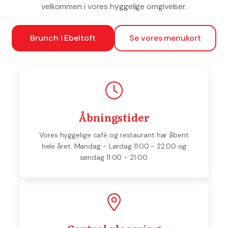
velkommen i vores hyggelige omgivelser.
Brunch i Ebeltoft
Se vores menukort
Åbningstider
Vores hyggelige café og restaurant har åbent
hele året: Mandag - Lørdag 11.00 - 22.00 og
søndag 11:00 - 21:00.