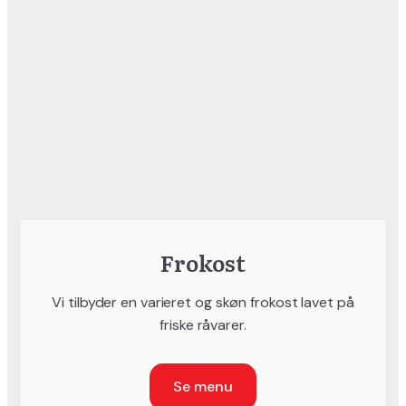
Frokost
Vi tilbyder en varieret og skøn frokost lavet på
friske råvarer.
Se menu